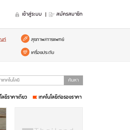
เข้าสู่ระบบ
|
สมัครสมาชิก
ณฑ์
สุขภาพ/การแพทย์
เครื่องประดับ
โลยีราคาเดียว
เทคโนโลยีต่อรองราคา