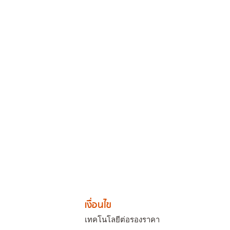
เงื่อนไข
เทคโนโลยีต่อรองราคา