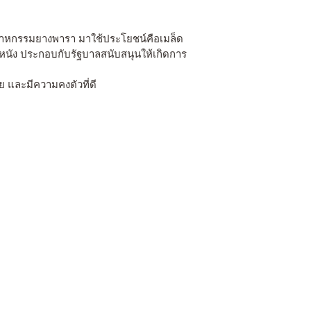
ตสาหกรรมยางพารา มาใช้ประโยชน์คือเมล็ด
ิวหนัง ประกอบกับรัฐบาลสนับสนุนให้เกิดการ
 และมีความคงตัวที่ดี