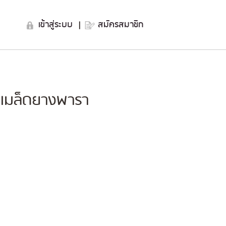
เข้าสู่ระบบ
|
สมัครสมาชิก
นเมล็ดยางพารา