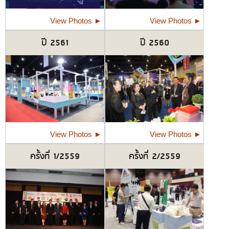
View Photos
►
View Photos
►
ปี 2561
ปี 2560
View Photos
►
View Photos
►
ครั้งที่ 1/2559
ครั้งที่ 2/2559