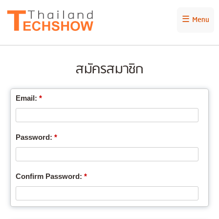
☰ Menu
สมัครสมาชิก
Email:
*
Password:
*
Confirm Password:
*