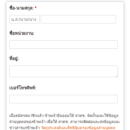
ชื่อ-นามสกุล:
*
ชื่อหน่วยงาน:
ที่อยู่:
เบอร์โทรศัพท์:
เมื่อสมัครสมาชิกแล้ว ข้าพเจ้ายินยอมให้ สวทช. จัดเก็บและใช้ข้อมูล
ส่วนบุคคลของข้าพเจ้า เพื่อให้ สวทช. สามารถติดต่อและส่งข้อมูลและ
ข่าวสารแก่ข้าพเจ้า
วัตถุประสงค์และสิทธิคุ้มครองข้อมูลส่วนบุคคล