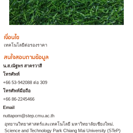
เงื่อนไข
เทคโนโลยีต่อรองราคา
สนใจสอบถามข้อมูล
น.ส.ณัฐพร สาครวาสี
โทรศัพท์
+66 53-942088 ต่อ 309
โทรศัพท์มือถือ
+66 86-2245466
Email
nuttaporn@step.cmu.ac.th
อุทยานวิทยาศาสตร์และเทคโนโลยี มหาวิทยาลัยเชียงใหม่.
Science and Technology Park Chiang Mai University (STeP)