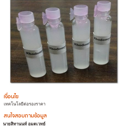
เงื่อนไข
เทคโนโลยีต่อรองราคา
สนใจสอบถามข้อมูล
นายสิทานนท์ อมตเวทย์