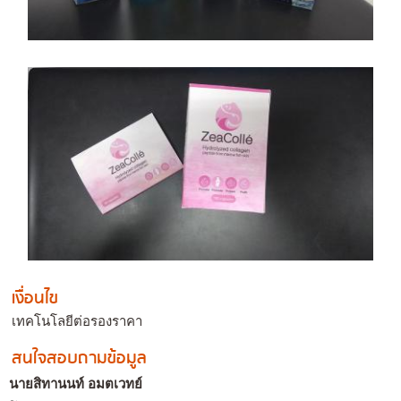
เงื่อนไข
เทคโนโลยีต่อรองราคา
สนใจสอบถามข้อมูล
นายสิทานนท์ อมตเวทย์