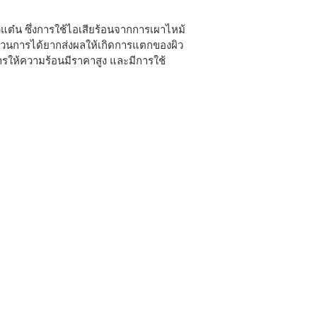
วแต๋น ซึ่งการใช้ไอเสียร้อนจากการเผาไหม้
บวนการได้ยากส่งผลให้เกิดการแตกของผิว
รให้ความร้อนมีราคาสูง และมีการใช้