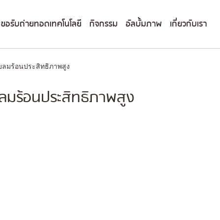
ขอรับถ่ายทอดเทคโนโลยี
กิจกรรม
อัลบั้มภาพ
เกี่ยวกับเรา
บลมร้อนประสิทธิภาพสูง
ลมร้อนประสิทธิภาพสูง