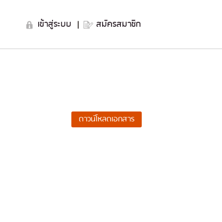
เข้าสู่ระบบ
|
สมัครสมาชิก