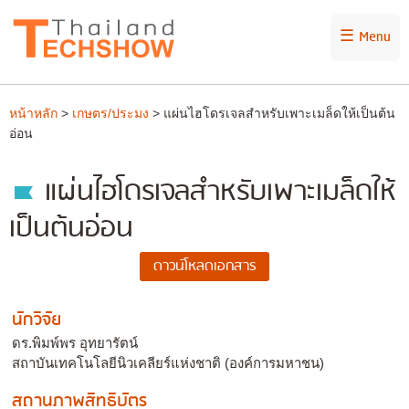
☰ Menu
หน้าหลัก
>
เกษตร/ประมง
> แผ่นไฮโดรเจลสำหรับเพาะเมล็ดให้เป็นต้น
อ่อน
แผ่นไฮโดรเจลสำหรับเพาะเมล็ดให้
เป็นต้นอ่อน
นักวิจัย
ดร.พิมพ์พร อุทยารัตน์
สถาบันเทคโนโลยีนิวเคลียร์แห่งชาติ (องค์การมหาชน)
สถานภาพสิทธิบัตร