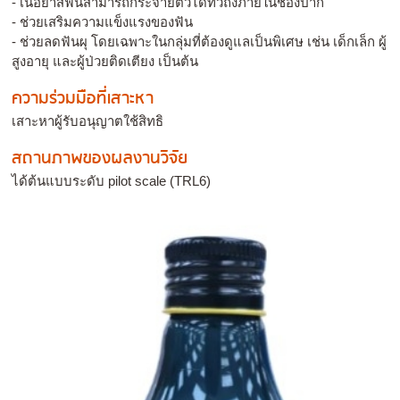
- เนื้อยาสีฟันสามารถกระจายตัวได้ทั่วถึงภายในช่องปาก
- ช่วยเสริมความแข็งแรงของฟัน
- ช่วยลดฟันผุ โดยเฉพาะในกลุ่มที่ต้องดูแลเป็นพิเศษ เช่น เด็กเล็ก ผู้
สูงอายุ และผู้ป่วยติดเตียง เป็นต้น
ความร่วมมือที่เสาะหา
เสาะหาผู้รับอนุญาตใช้สิทธิ
สถานภาพของผลงานวิจัย
ได้ต้นแบบระดับ pilot scale (TRL6)