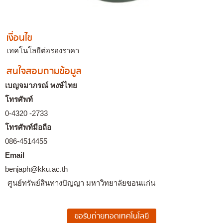
เงื่อนไข
เทคโนโลยีต่อรองราคา
สนใจสอบถามข้อมูล
เบญจมาภรณ์ พงษ์ไทย
โทรศัพท์
0-4320 -2733
โทรศัพท์มือถือ
086-4514455
Email
benjaph@kku.ac.th
ศูนย์ทรัพย์สินทางปัญญา มหาวิทยาลัยขอนแก่น