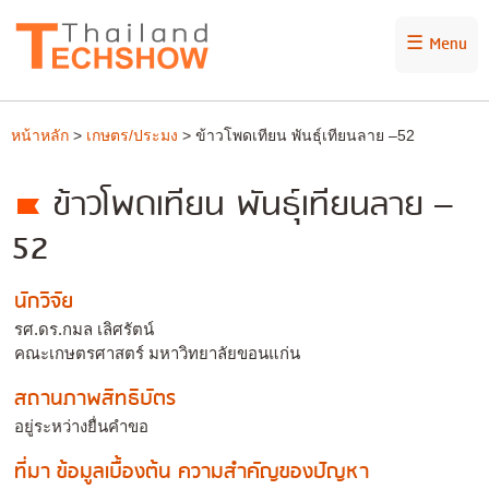
☰ Menu
หน้าหลัก
>
เกษตร/ประมง
> ข้าวโพดเทียน พันธุ์เทียนลาย –52
ข้าวโพดเทียน พันธุ์เทียนลาย –
52
นักวิจัย
รศ.ดร.กมล เลิศรัตน์
คณะเกษตรศาสตร์ มหาวิทยาลัยขอนแก่น
สถานภาพสิทธิบัตร
อยู่ระหว่างยื่นคำขอ
ที่มา ข้อมูลเบื้องต้น ความสำคัญของปัญหา