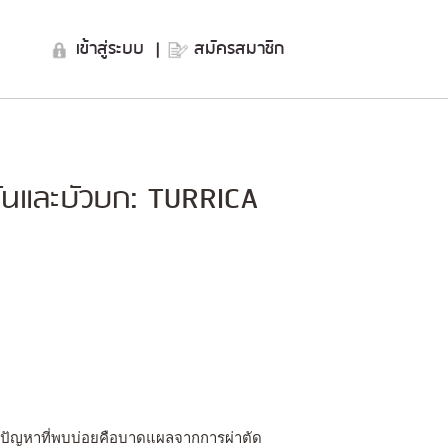
เข้าสู่ระบบ
|
สมัครสมาชิก
ันและบัวบก: TURRICA
งในปัญหาที่พบบ่อยคือบาดแผลจากการผ่าตัด