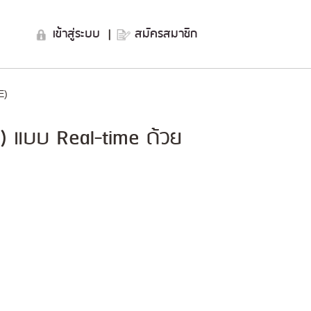
เข้าสู่ระบบ
|
สมัครสมาชิก
E)
) แบบ Real-time ด้วย