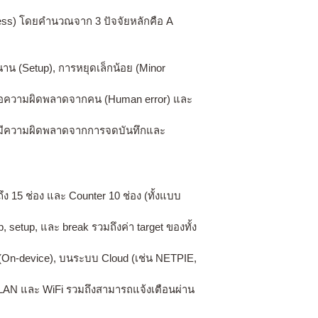
ess) โดยคำนวณจาก 3 ปัจจัยหลักคือ A
งนาน (Setup), การหยุดเล็กน้อย (Minor
่ยงต่อความผิดพลาดจากคน (Human error) และ
ไม่มีความผิดพลาดจากการจดบันทึกและ
ถึง 15 ช่อง และ Counter 10 ช่อง (ทั้งแบบ
setup, และ break รวมถึงค่า target ของทั้ง
 (On-device), บนระบบ Cloud (เช่น NETPIE,
าน LAN และ WiFi รวมถึงสามารถแจ้งเตือนผ่าน