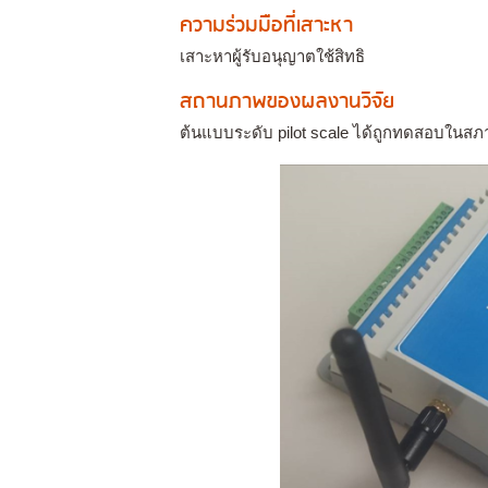
ความร่วมมือที่เสาะหา
เสาะหาผู้รับอนุญาตใช้สิทธิ
สถานภาพของผลงานวิจัย
ต้นแบบระดับ pilot scale ได้ถูกทดสอบในสภ