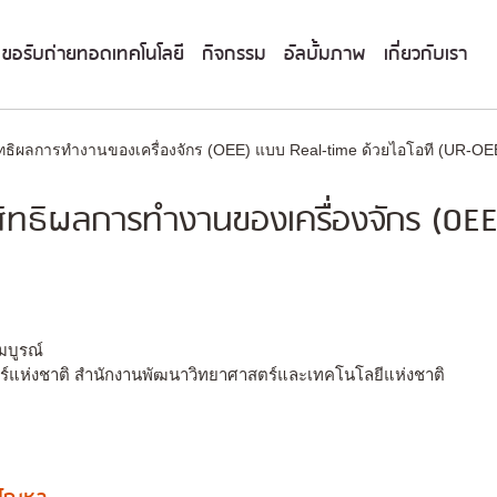
ขอรับถ่ายทอดเทคโนโลยี
กิจกรรม
อัลบั้มภาพ
เกี่ยวกับเรา
ทธิผลการทำงานของเครื่องจักร (OEE) แบบ Real-time ด้วยไอโอที (UR-OE
ิทธิผลการทำงานของเครื่องจักร (OEE
สมบูรณ์
อร์แห่งชาติ สำนักงานพัฒนาวิทยาศาสตร์และเทคโนโลยีแห่งชาติ