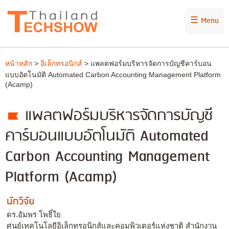
☰ Menu
หน้าหลัก
>
อิเล็กทรอนิกส์
> แพลตฟอร์มบริหารจัดการบัญชีคาร์บอน
แบบอัตโนมัติ Automated Carbon Accounting Management Platform
(Acamp)
แพลตฟอร์มบริหารจัดการบัญชี
คาร์บอนแบบอัตโนมัติ Automated
Carbon Accounting Management
Platform (Acamp)
นักวิจัย
ดร.อัมพร โพธิ์ใย
ศูนย์เทคโนโลยีอิเล็กทรอนิกส์และคอมพิวเตอร์แห่งชาติ สำนักงาน