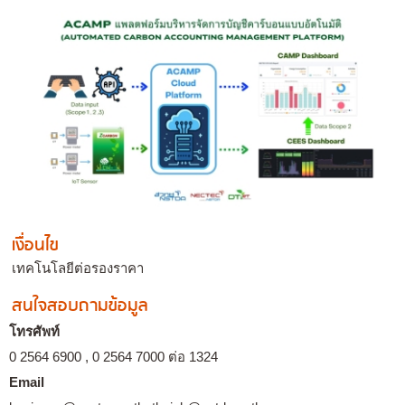
เงื่อนไข
เทคโนโลยีต่อรองราคา
สนใจสอบถามข้อมูล
โทรศัพท์
0 2564 6900 , 0 2564 7000 ต่อ 1324
Email