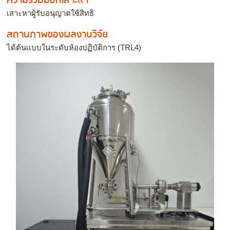
ความร่วมมือที่เสาะหา
เสาะหาผู้รับอนุญาตใช้สิทธิ
สถานภาพของผลงานวิจัย
ได้ต้นแบบในระดับห้องปฏิบัติการ (TRL4)