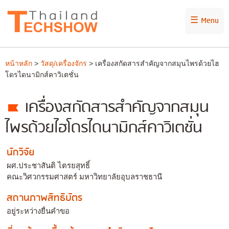
☰ Menu
หน้าหลัก
>
วัสดุ/เครื่องจักร
> เครื่องสกัดสารสำคัญจากสมุนไพรด้วยไฮ
โดรไดนามิกส์คาวิเตชั่น
เครื่องสกัดสารสำคัญจากสมุน
ไพรด้วยไฮโดรไดนามิกส์คาวิเตชั่น
นักวิจัย
ผศ.ประชาสันติ ไตรยสุทธิ์
คณะวิศวกรรมศาสตร์ มหาวิทยาลัยอุบลราชธานี
สถานภาพสิทธิบัตร
อยู่ระหว่างยื่นคำขอ