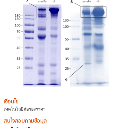
เงื่อนไข
เทคโนโลยีต่อรองราคา
สนใจสอบถามข้อมูล