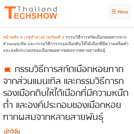
☰ Menu
หน้าหลัก
>
เวชสำอาง/เวชภัณฑ์
> กรรมวิธีการสกัดเมือกหอยทากจาก
ส่วนแมนเทิล และกรรมวิธีการกรองเมือกดิบให้ได้เมือกที่มีความหนืดต่ำ
และองค์ประกอบของเมือกหอยทากผสมจากหลายสายพันธุ์
กรรมวิธีการสกัดเมือกหอยทาก
จากส่วนแมนเทิล และกรรมวิธีการก
รองเมือกดิบให้ได้เมือกที่มีความหนืด
ต่ำ และองค์ประกอบของเมือกหอย
ทากผสมจากหลายสายพันธุ์
นักวิจัย