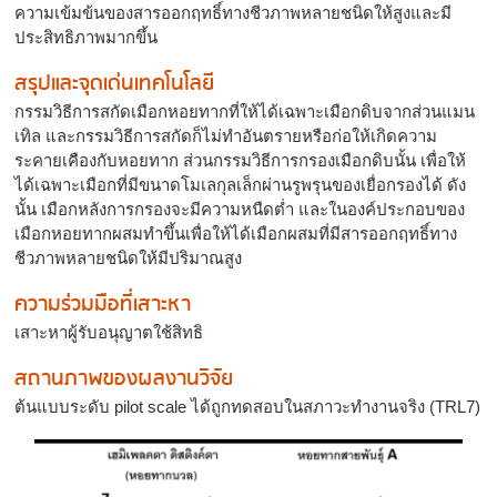
ความเข้มข้นของสารออกฤทธิ์ทางชีวภาพหลายชนิดให้สูงและมี
ประสิทธิภาพมากขึ้น
สรุปและจุดเด่นเทคโนโลยี
กรรมวิธีการสกัดเมือกหอยทากที่ให้ได้เฉพาะเมือกดิบจากส่วนแมน
เทิล และกรรมวิธีการสกัดก็ไม่ทำอันตรายหรือก่อให้เกิดความ
ระคายเคืองกับหอยทาก ส่วนกรรมวิธีการกรองเมือกดิบนั้น เพื่อให้
ได้เฉพาะเมือกที่มีขนาดโมเลกุลเล็กผ่านรูพรุนของเยื่อกรองได้ ดัง
นั้น เมือกหลังการกรองจะมีความหนืดต่ำ และในองค์ประกอบของ
เมือกหอยทากผสมทำขึ้นเพื่อให้ได้เมือกผสมที่มีสารออกฤทธิ์ทาง
ชีวภาพหลายชนิดให้มีปริมาณสูง
ความร่วมมือที่เสาะหา
เสาะหาผู้รับอนุญาตใช้สิทธิ
สถานภาพของผลงานวิจัย
ต้นแบบระดับ pilot scale ได้ถูกทดสอบในสภาวะทำงานจริง (TRL7)