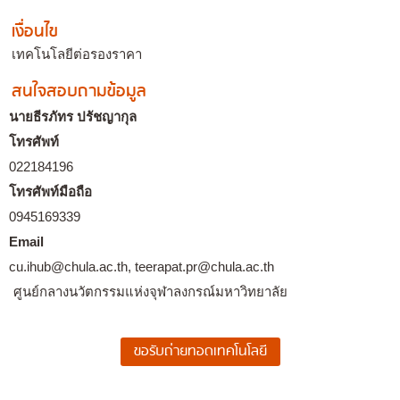
เงื่อนไข
เทคโนโลยีต่อรองราคา
สนใจสอบถามข้อมูล
นายธีรภัทร ปรัชญากุล
โทรศัพท์
022184196
โทรศัพท์มือถือ
0945169339
Email
cu.ihub@chula.ac.th, teerapat.pr@chula.ac.th
ศูนย์กลางนวัตกรรมแห่งจุฬาลงกรณ์มหาวิทยาลัย