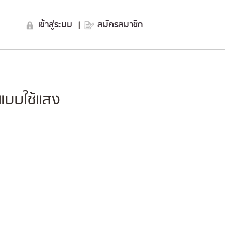
เข้าสู่ระบบ
|
สมัครสมาชิก
แบบใช้แสง