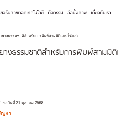
ขอรับถ่ายทอดเทคโนโลยี
กิจกรรม
อัลบั้มภาพ
เกี่ยวกับเรา
้ำยางธรรมชาติสำหรับการพิมพ์สามมิติแบบใช้แสง
ำยางธรรมชาติสำหรับการพิมพ์สามมิติ
ำขอวันที่ 21 ตุลาคม 2568
งปัญหา