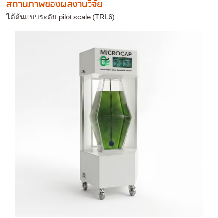
สถานภาพของผลงานวิจัย
ได้ต้นแบบระดับ pilot scale (TRL6)