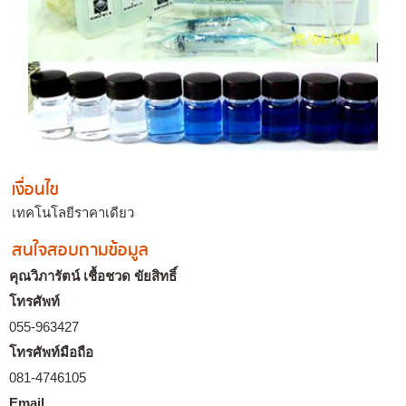
เงื่อนไข
เทคโนโลยีราคาเดียว
สนใจสอบถามข้อมูล
คุณวิภารัตน์ เชื้อชวด ขัยสิทธิ์
โทรศัพท์
055-963427
โทรศัพท์มือถือ
081-4746105
Email