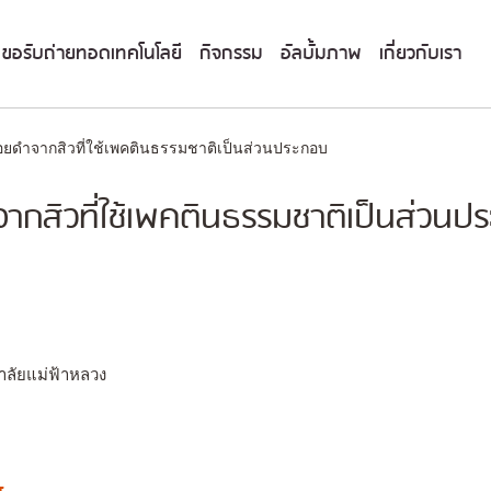
ขอรับถ่ายทอดเทคโนโลยี
กิจกรรม
อัลบั้มภาพ
เกี่ยวกับเรา
ยดำจากสิวที่ใช้เพคตินธรรมชาติเป็นส่วนประกอบ
กสิวที่ใช้เพคตินธรรมชาติเป็นส่วนป
าลัยแม่ฟ้าหลวง