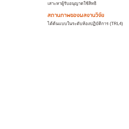
เสาะหาผู้รับอนุญาตใช้สิทธิ
สถานภาพของผลงานวิจัย
ได้ต้นแบบในระดับห้องปฏิบัติการ (TRL4)