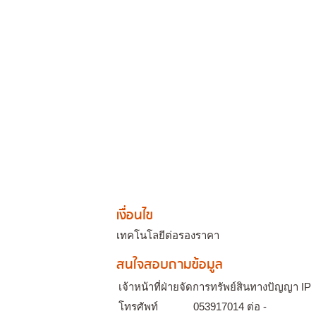
เงื่อนไข
เทคโนโลยีต่อรองราคา
สนใจสอบถามข้อมูล
เจ้าหน้าที่ฝ่ายจัดการทรัพย์สินทางปัญญา IP
โทรศัพท์
053917014 ต่อ -