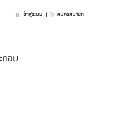
เข้าสู่ระบบ
|
สมัครสมาชิก
ระกอบ