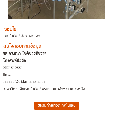
เงื่อนไข
เทคโนโลยีต่อรองราคา
สนใจสอบถามข้อมูล
ผศ.ดร.ธนา โชติช่วงชัชวาล
โทรศัพท์มือถือ
0624840884
Email
thana.c@cit.kmutnb.ac.th
มหาวิทยาลัยเทคโนโลยีพระจอมเกล้าพระนครเหนือ