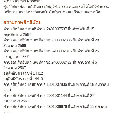
ศ.ดร.จันทรพร ผลากรกุล
ศูนย์วิจัยพลังงานยั่งยืนและวัสดุวิศวกรรม คณะเทคโนโลยีวิศวกรรม
เครื่องกล มหาวิทยาลัยเทคโนโลยีพระจอมเกล้าพระนครเหนือ
สถานภาพสิทธิบัตร
คำขอสิทธิบัตร เลขที่คำขอ 2401007537 ยื่นคำขอวันที่ 15
พฤศจิกายน 2567
คำขออนุสิทธิบัตร เลขที่คำขอ 2303002385 ยื่นคำขอวันที่ 28
สิงหาคม 2566
คำขออนุสิทธิบัตร เลขที่คำขอ 2403002315 ยื่นคำขอวันที่ 25
กรกฎาคม 2567
คำขออนุสิทธิบัตร เลขที่คำขอ 2403002427 ยื่นคำขอวันที่ 5
สิงหาคม 2567
อนุสิทธิบัตร เลขที่ 14412
อนุสิทธิบัตร เลขที่ 14413
คำขอสิทธิบัตร เลขที่คำขอ 1801007836 ยื่นคำขอวันที่ 18 ธันวาคม
2561
คำขอสิทธิบัตร เลขที่คำขอ 2001001144 ยื่นคำขอวันที่ 27
กุมภาพันธ์ 2563
คำขอสิทธิบัตร เลขที่คำขอ 2301006676 ยื่นคำขอวันที่ 11 ตุลาคม
2566