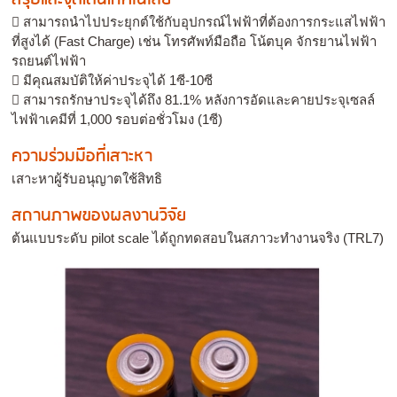
 สามารถนำไปประยุกต์ใช้กับอุปกรณ์ไฟฟ้าที่ต้องการกระแสไฟฟ้า
ที่สูงได้ (Fast Charge) เช่น โทรศัพท์มือถือ โน้ตบุค จักรยานไฟฟ้า
รถยนต์ไฟฟ้า
 มีคุณสมบัติให้ค่าประจุได้ 1ซี-10ซี
 สามารถรักษาประจุได้ถึง 81.1% หลังการอัดและคายประจุเซลล์
ไฟฟ้าเคมีที่ 1,000 รอบต่อชั่วโมง (1ซี)
ความร่วมมือที่เสาะหา
เสาะหาผู้รับอนุญาตใช้สิทธิ
สถานภาพของผลงานวิจัย
ต้นแบบระดับ pilot scale ได้ถูกทดสอบในสภาวะทำงานจริง (TRL7)