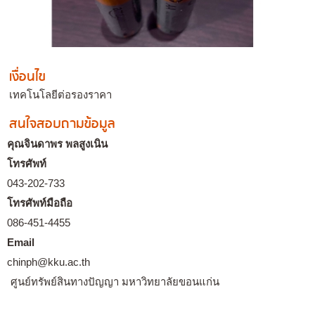
เงื่อนไข
เทคโนโลยีต่อรองราคา
สนใจสอบถามข้อมูล
คุณจินดาพร พลสูงเนิน
โทรศัพท์
043-202-733
โทรศัพท์มือถือ
086-451-4455
Email
chinph@kku.ac.th
ศูนย์ทรัพย์สินทางปัญญา มหาวิทยาลัยขอนแก่น