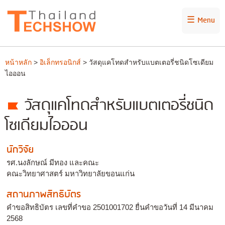
☰ Menu
หน้าหลัก
>
อิเล็กทรอนิกส์
> วัสดุแคโทดสำหรับแบตเตอรี่ชนิดโซเดียม
ไอออน
วัสดุแคโทดสำหรับแบตเตอรี่ชนิด
โซเดียมไอออน
นักวิจัย
รศ.นงลักษณ์ มีทอง และคณะ
คณะวิทยาศาสตร์ มหาวิทยาลัยขอนแก่น
สถานภาพสิทธิบัตร
คำขอสิทธิบัตร เลขที่คำขอ 2501001702 ยื่นคำขอวันที่ 14 มีนาคม
2568