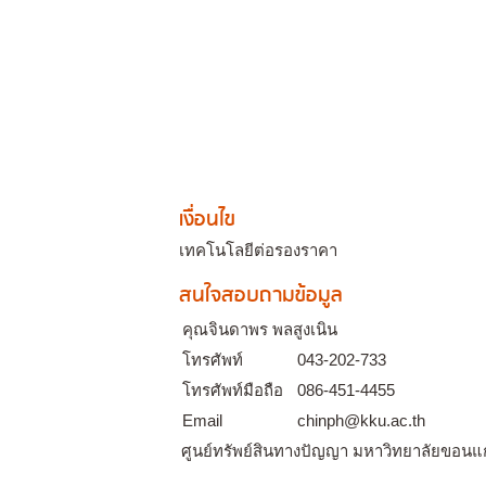
เงื่อนไข
เทคโนโลยีต่อรองราคา
สนใจสอบถามข้อมูล
คุณจินดาพร พลสูงเนิน
โทรศัพท์
043-202-733
โทรศัพท์มือถือ
086-451-4455
Email
chinph@kku.ac.th
ศูนย์ทรัพย์สินทางปัญญา มหาวิทยาลัยขอนแ