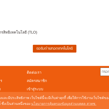
ารสิทธิเทคโนโลยี (TLO)
ติดต่อเรา
าร
สมัครสมาชิก
ย
เข้าสู่ระบบ
งและมีประสิทธิภาพ เว็บไซต์นี้จะมีเก็บค่าคุกกี้ เพื่อให้การใช้งานเว็บไซต์
ซึ่งเป็นส่วนหนึ่งของ
นโยบายการคุ้มครองข้อมูลส่วนบุคคล สวทช.
© Copyright 20