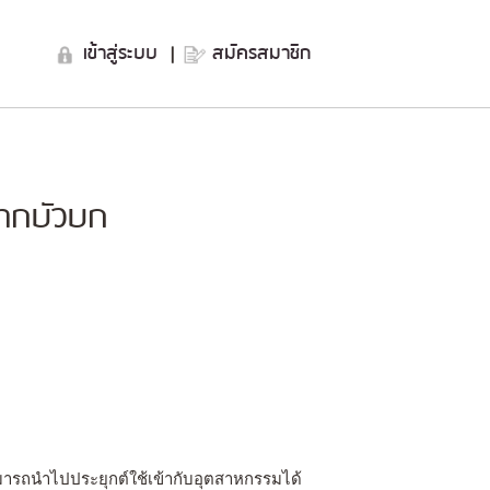
เข้าสู่ระบบ
|
สมัครสมาชิก
จากบัวบก
มารถนำไปประยุกต์ใช้เข้ากับอุตสาหกรรมได้