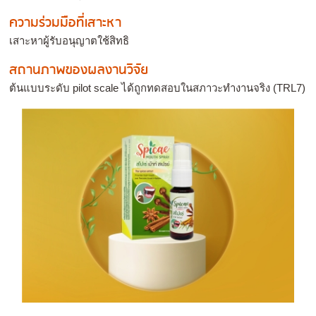
ความร่วมมือที่เสาะหา
เสาะหาผู้รับอนุญาตใช้สิทธิ
สถานภาพของผลงานวิจัย
ต้นแบบระดับ pilot scale ได้ถูกทดสอบในสภาวะทำงานจริง (TRL7)