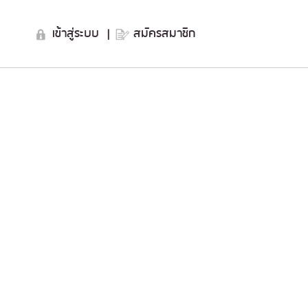
เข้าสู่ระบบ
|
สมัครสมาชิก