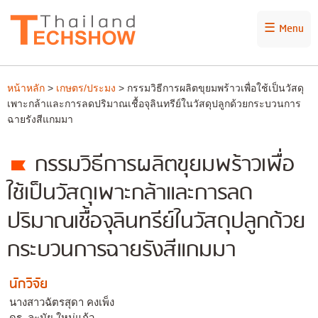
☰ Menu
หน้าหลัก
>
เกษตร/ประมง
> กรรมวิธีการผลิตขุยมพร้าวเพื่อใช้เป็นวัสดุ
เพาะกล้าและการลดปริมาณเชื้อจุลินทรีย์ในวัสดุปลูกด้วยกระบวนการ
ฉายรังสีแกมมา
กรรมวิธีการผลิตขุยมพร้าวเพื่อ
ใช้เป็นวัสดุเพาะกล้าและการลด
ปริมาณเชื้อจุลินทรีย์ในวัสดุปลูกด้วย
กระบวนการฉายรังสีแกมมา
นักวิจัย
นางสาวฉัตรสุดา คงเพ็ง
ดร. ละมัย ใหม่แก้ว