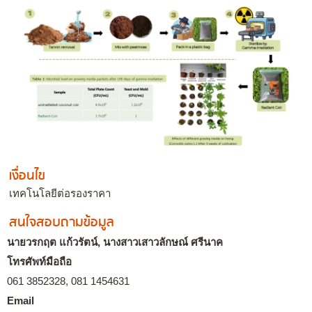
เงื่อนไข
เทคโนโลยีต่อรองราคา
สนใจสอบถามข้อมูล
นายวรกฤต แก้วรัตน์, นางสาวเสาวลักษณ์ ศรีนาค
โทรศัพท์มือถือ
061 3852328, 081 1454631
Email