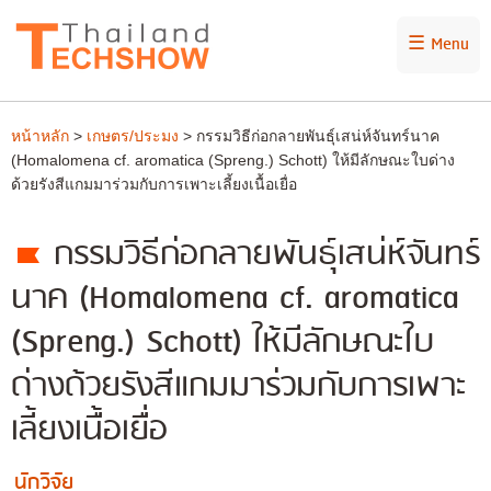
☰ Menu
หน้าหลัก
>
เกษตร/ประมง
> กรรมวิธีก่อกลายพันธุ์เสน่ห์จันทร์นาค
(Homalomena cf. aromatica (Spreng.) Schott) ให้มีลักษณะใบด่าง
ด้วยรังสีแกมมาร่วมกับการเพาะเลี้ยงเนื้อเยื่อ
กรรมวิธีก่อกลายพันธุ์เสน่ห์จันทร์
นาค (Homalomena cf. aromatica
(Spreng.) Schott) ให้มีลักษณะใบ
ด่างด้วยรังสีแกมมาร่วมกับการเพาะ
เลี้ยงเนื้อเยื่อ
นักวิจัย