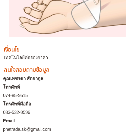
เงื่อนไข
เทคโนโลยีต่อรองราคา
สนใจสอบถามข้อมูล
คุณเพชรดา สัตยากูล
โทรศัพท์
074-85-9515
โทรศัพท์มือถือ
083-532-9596
Email
phetrada.sk@gmail.com