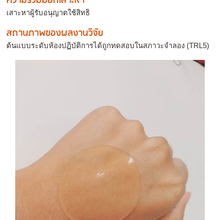
ความร่วมมือที่เสาะหา
เสาะหาผู้รับอนุญาตใช้สิทธิ
สถานภาพของผลงานวิจัย
ต้นแบบระดับห้องปฏิบัติการได้ถูกทดสอบในสภาวะจำลอง (TRL5)