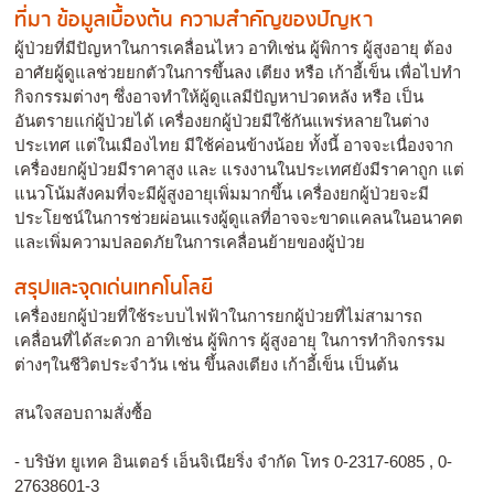
ที่มา ข้อมูลเบื้องต้น ความสำคัญของปัญหา
ผู้ป่วยที่มีปัญหาในการเคลื่อนไหว อาทิเช่น ผู้พิการ ผู้สูงอายุ ต้อง
อาศัยผู้ดูแลช่วยยกตัวในการขึ้นลง เตียง หรือ เก้าอี้เข็น เพื่อไปทำ
กิจกรรมต่างๆ ซึ่งอาจทำให้ผู้ดูแลมีปัญหาปวดหลัง หรือ เป็น
อันตรายแก่ผู้ป่วยได้ เครื่องยกผู้ป่วยมีใช้กันแพร่หลายในต่าง
ประเทศ แต่ในเมืองไทย มีใช้ค่อนข้างน้อย ทั้งนี้ อาจจะเนื่องจาก
เครื่องยกผู้ป่วยมีราคาสูง และ แรงงานในประเทศยังมีราคาถูก แต่
แนวโน้มสังคมที่จะมีผู้สูงอายุเพิ่มมากขึ้น เครื่องยกผู้ป่วยจะมี
ประโยชน์ในการช่วยผ่อนแรงผู้ดูแลที่อาจจะขาดแคลนในอนาคต
และเพิ่มความปลอดภัยในการเคลื่อนย้ายของผู้ป่วย
สรุปและจุดเด่นเทคโนโลยี
เครื่องยกผู้ป่วยที่ใช้ระบบไฟฟ้าในการยกผู้ป่วยที่ไม่สามารถ
เคลื่อนที่ได้สะดวก อาทิเช่น ผู้พิการ ผู้สูงอายุ ในการทำกิจกรรม
ต่างๆในชีวิตประจำวัน เช่น ขึ้นลงเตียง เก้าอี้เข็น เป็นต้น
สนใจสอบถามสั่งซื้อ
- บริษัท ยูเทค อินเตอร์ เอ็นจิเนียริ่ง จำกัด โทร 0-2317-6085 , 0-
27638601-3