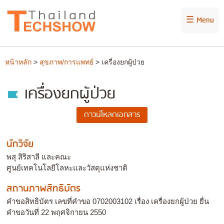
☰ Menu
หน้าหลัก
>
สุขภาพ/การแพทย์
> เครื่องยกผู้ป่วย
เครื่องยกผู้ป่วย
นักวิจัย
พสุ สิริสาลี และคณะ
ศูนย์เทคโนโลยีโลหะและวัสดุแห่งชาติ
สถานภาพสิทธิบัตร
คำขอสิทธิบัตร เลขที่คำขอ 0702003102 เรื่อง เครื่องยกผู้ป่วย ยื่น
คำขอวันที่ 22 พฤศจิกายน 2550