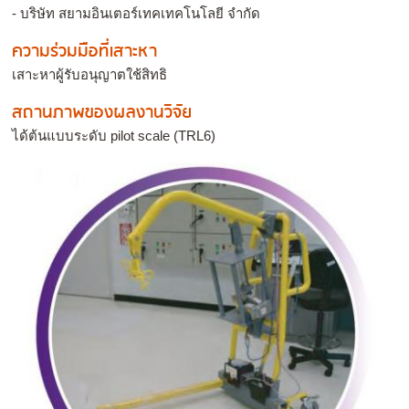
- บริษัท สยามอินเตอร์เทคเทคโนโลยี จำกัด
ความร่วมมือที่เสาะหา
เสาะหาผู้รับอนุญาตใช้สิทธิ
สถานภาพของผลงานวิจัย
ได้ต้นแบบระดับ pilot scale (TRL6)