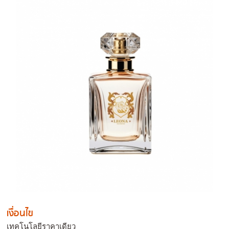
เงื่อนไข
เทคโนโลยีราคาเดียว