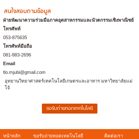
สนใจสอบถามข้อมูล
ฝ่ายพัฒนาความร่วมมือภาคอุตสาหกรรมและนัวตกรรมเชิงพาณิชย์
โทรศัพท์
053-875635
โทรศัพท์มือถือ
081-883-2696
Email
tlo.mjubi@gmail.com
อุทยานวิทยาศาสตร์เทคโนโลยีเกษตรและอาหาร มหาวิทยาลัยแม่
โจ้
หน้าหลัก
ขอรับถ่ายทอดเทคโนโลยี
ติดต่อเรา