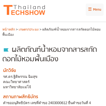
☰ Menu
หน้าหลัก
>
เกษตร/ประมง
> ผลิตภัณฑ์น้ำหอมจากสารสกัดดอกไม้หอม
พื้นเมือง
ผลิตภัณฑ์น้ำหอมจากสารสกัด
ดอกไม้หอมพื้นเมือง
นักวิจัย
รศ.ดร.ฐิติพรรณ ฉิมสุข
คณะวิทยาศาสตร์
มหาวิทยาลัยแม่โจ้
สถานภาพสิทธิบัตร
คำขออนุสิทธิบัตร เลขที่คำขอ 2403000612 ยื่นคำขอวันที่ 4