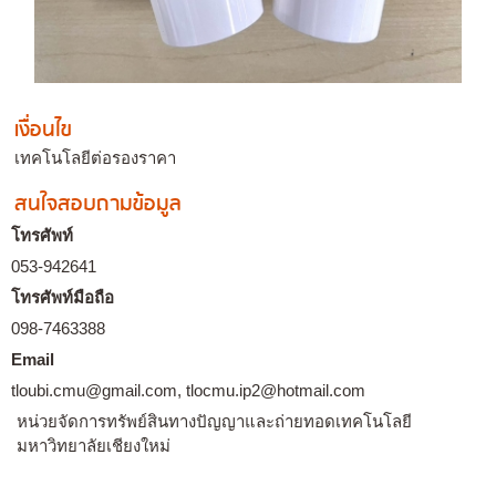
เงื่อนไข
เทคโนโลยีต่อรองราคา
สนใจสอบถามข้อมูล
โทรศัพท์
053-942641
โทรศัพท์มือถือ
098-7463388
Email
tloubi.cmu@gmail.com, tlocmu.ip2@hotmail.com
หน่วยจัดการทรัพย์สินทางปัญญาและถ่ายทอดเทคโนโลยี
มหาวิทยาลัยเชียงใหม่