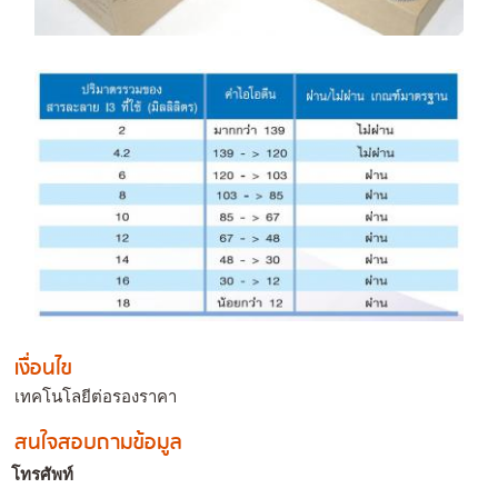
เงื่อนไข
เทคโนโลยีต่อรองราคา
สนใจสอบถามข้อมูล
โทรศัพท์