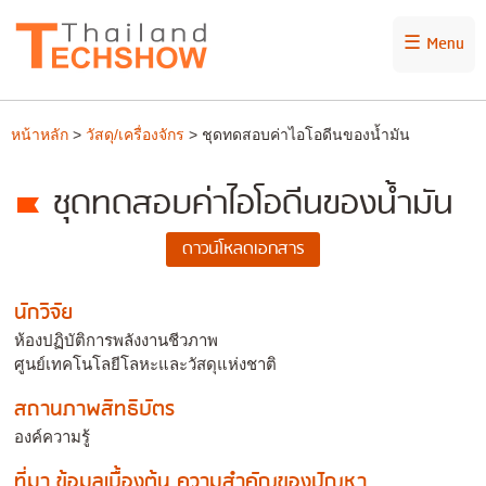
☰ Menu
หน้าหลัก
>
วัสดุ/เครื่องจักร
> ชุดทดสอบค่าไอโอดีนของน้ำมัน
ชุดทดสอบค่าไอโอดีนของน้ำมัน
นักวิจัย
ห้องปฏิบัติการพลังงานชีวภาพ
ศูนย์เทคโนโลยีโลหะและวัสดุแห่งชาติ
สถานภาพสิทธิบัตร
องค์ความรู้
ที่มา ข้อมูลเบื้องต้น ความสำคัญของปัญหา